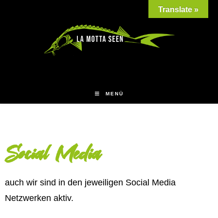
Translate »
MENÜ
Social Media
auch wir sind in den jeweiligen Social Media
Netzwerken aktiv.