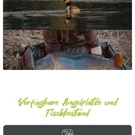
Verfügbare Angelplätze und
Fischbestand