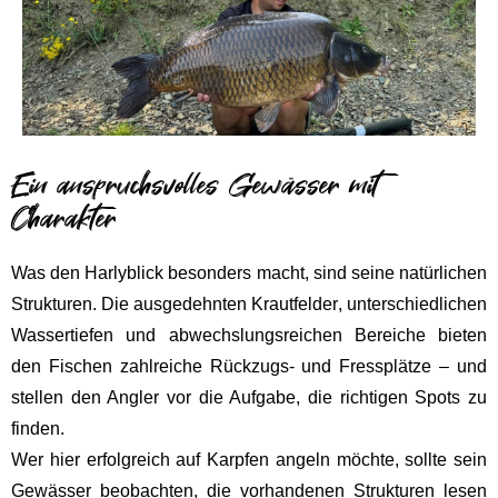
Ein anspruchsvolles Gewässer mit
Charakter
Was den Harlyblick besonders macht, sind seine natürlichen
Strukturen. Die ausgedehnten
Krautfelder
, unterschiedlichen
Wassertiefen und abwechslungsreichen Bereiche bieten
den Fischen zahlreiche Rückzugs- und Fressplätze – und
stellen den Angler vor die Aufgabe, die richtigen Spots zu
finden.
Wer hier erfolgreich auf Karpfen angeln möchte, sollte sein
Gewässer beobachten, die vorhandenen Strukturen lesen