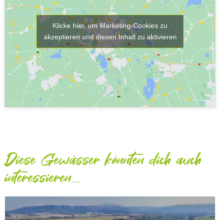
Klicke hier, um Marketing-Cookies zu
akzeptieren und diesen Inhalt zu aktivieren
Diese Gewässer könnten dich auch
interessieren...