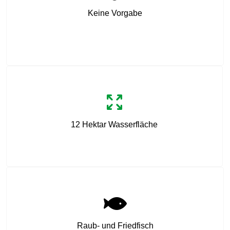
Keine Vorgabe
12 Hektar Wasserfläche
Raub- und Friedfisch