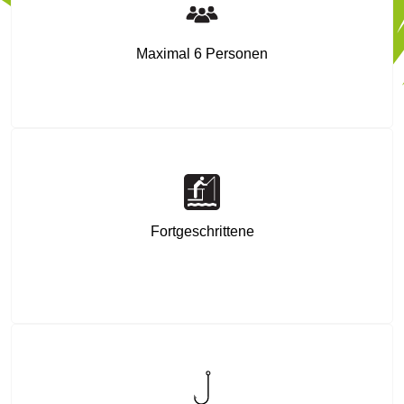
Maximal 6 Personen
Fortgeschrittene