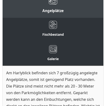
Angelplätze
Fischbestand
Galerie
Am Harlyblick befinden sich 7 großzügig angelegte
Angelplätze, somit ist genügend Platz vorhanden.
Die Plätze sind meist nicht mehr als 20 - 30 Meter
von den Parkmöglichkeiten entfernt. Geparkt
werden kann an den Einbuchtungen, welche sich
direkt an den jeweilgen Plätzen befinden. Wichtig ist