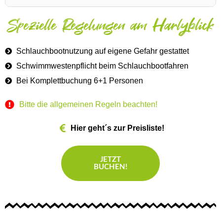
Spezielle Regelungen am Harlyblick
Schlauchbootnutzung auf eigene Gefahr gestattet
Schwimmwestenpflicht beim Schlauchbootfahren
Bei Komplettbuchung 6+1 Personen
Bitte die allgemeinen Regeln beachten!
Hier geht´s zur Preisliste!
JETZT
BUCHEN!