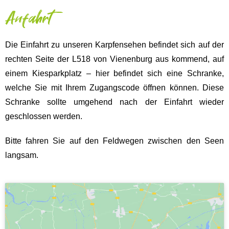
Anfahrt
Die Einfahrt zu unseren Karpfensehen befindet sich auf der
rechten Seite der L518 von Vienenburg aus kommend, auf
einem Kiesparkplatz – hier befindet sich eine Schranke,
welche Sie mit Ihrem Zugangscode öffnen können. Diese
Schranke sollte umgehend nach der Einfahrt wieder
geschlossen werden.
Bitte fahren Sie auf den Feldwegen zwischen den Seen
langsam.