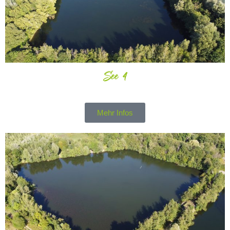
See 4
Mehr Infos