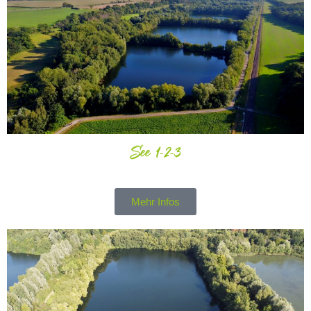
See 1-2-3
Mehr Infos