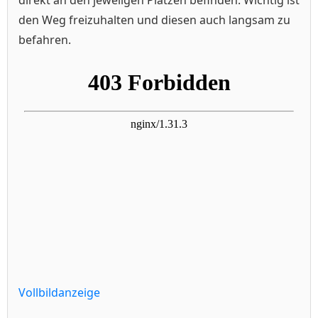
den Weg freizuhalten und diesen auch langsam zu
befahren.
Vollbildanzeige