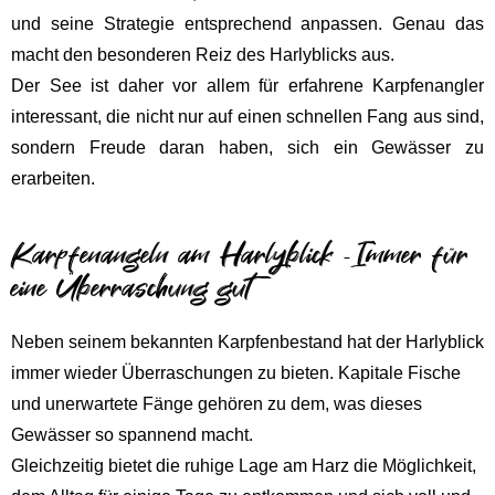
und seine Strategie entsprechend anpassen. Genau das
macht den besonderen Reiz des Harlyblicks aus.
Der See ist daher vor allem für
erfahrene Karpfenangler
interessant, die nicht nur auf einen schnellen Fang aus sind,
sondern Freude daran haben, sich ein Gewässer zu
erarbeiten.
Karpfenangeln am Harlyblick -Immer für
eine Überraschung gut
Neben seinem bekannten Karpfenbestand hat der Harlyblick
immer wieder Überraschungen zu bieten. Kapitale Fische
und unerwartete Fänge gehören zu dem, was dieses
Gewässer so spannend macht.
Gleichzeitig bietet die ruhige Lage am Harz die Möglichkeit,