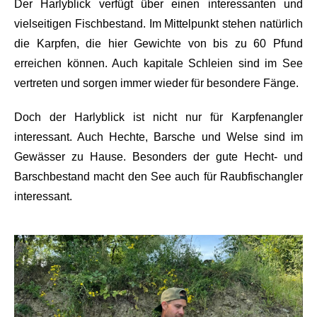
Der Harlyblick verfügt über einen interessanten und
vielseitigen Fischbestand. Im Mittelpunkt stehen natürlich
die
Karpfen
, die hier Gewichte von
bis zu 60 Pfund
erreichen können. Auch kapitale Schleien sind im See
vertreten und sorgen immer wieder für besondere Fänge.
Doch der Harlyblick ist nicht nur für Karpfenangler
interessant. Auch
Hechte, Barsche und Welse
sind im
Gewässer zu Hause. Besonders der gute Hecht- und
Barschbestand macht den See auch für Raubfischangler
interessant.