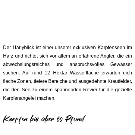
Der
Harlyblick
ist einer unserer exklusiven Karpfenseen im
Harz und richtet sich vor allem an erfahrene Angler, die ein
abwechslungsreiches und anspruchsvolles Gewässer
suchen. Auf rund
12 Hektar Wasserfläche
erwarten dich
flache Zonen, tiefere Bereiche und ausgedehnte Krautfelder,
die den See zu einem spannenden Revier für die gezielte
Karpfenangelei machen.
Karpfen bis über 60 Pfund