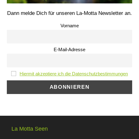
Dann melde Dich für unseren La-Motta Newsletter an.
Vorname
E-Mail-Adresse
Hiermit akzeptiere ich die Datenschutzbestimmungen
La Motta Seen